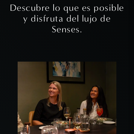
Descubre lo que es posible
y disfruta del lujo de
Senses.