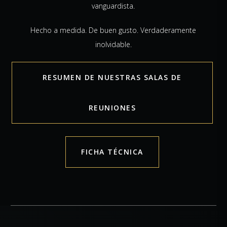
vanguardista.
Hecho a medida. De buen gusto. Verdaderamente
inolvidable.
RESUMEN DE NUESTRAS SALAS DE
REUNIONES
FICHA TÉCNICA