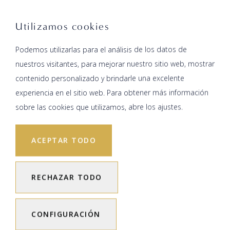
Utilizamos cookies
Podemos utilizarlas para el análisis de los datos de
nuestros visitantes, para mejorar nuestro sitio web, mostrar
contenido personalizado y brindarle una excelente
experiencia en el sitio web. Para obtener más información
sobre las cookies que utilizamos, abre los ajustes.
ACEPTAR TODO
RECHAZAR TODO
CONFIGURACIÓN