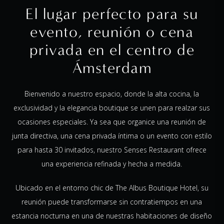
El lugar perfecto para su
evento, reunión o cena
privada en el centro de
Ámsterdam
Bienvenido a nuestro espacio, donde la alta cocina, la
exclusividad y la elegancia boutique se unen para realzar sus
ocasiones especiales. Ya sea que organice una reunión de
junta directiva, una cena privada íntima o un evento con estilo
para hasta 30 invitados, nuestro Senses Restaurant ofrece
una experiencia refinada y hecha a medida.
Ubicado en el entorno chic de The Albus Boutique Hotel, su
reunión puede transformarse sin contratiempos en una
estancia nocturna en una de nuestras habitaciones de diseño