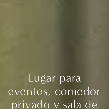
Lugar para
eventos, comedor
privado y sala de