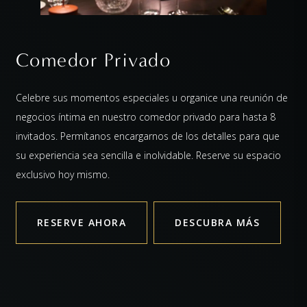
Comedor Privado
Celebre sus momentos especiales u organice una reunión de
negocios íntima en nuestro comedor privado para hasta 8
invitados. Permítanos encargarnos de los detalles para que
su experiencia sea sencilla e inolvidable. Reserve su espacio
exclusivo hoy mismo.
RESERVE AHORA
DESCUBRA MÁS