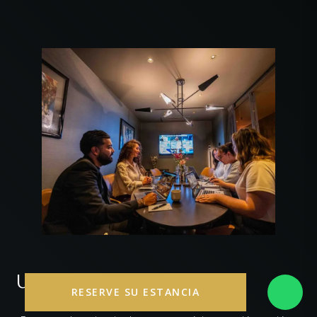
Ubicación de la reunión
RESERVE SU ESTANCIA