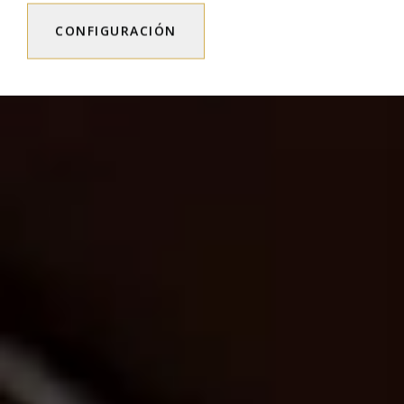
CONFIGURACIÓN