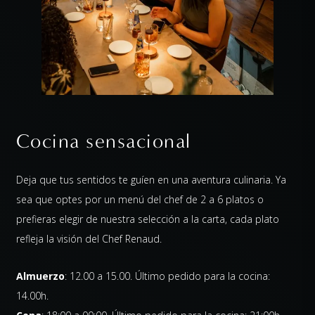
Cocina sensacional
Deja que tus sentidos te guíen en una aventura culinaria. Ya
sea que optes por un menú del chef de 2 a 6 platos o
prefieras elegir de nuestra selección a la carta, cada plato
refleja la visión del Chef Renaud.
Almuerzo
: 12.00 a 15.00. Último pedido para la cocina:
14.00h.