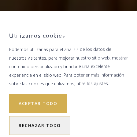
Utilizamos cookies
Podemos utilizarlas para el análisis de los datos de
nuestros visitantes, para mejorar nuestro sitio web, mostrar
contenido personalizado y brindarle una excelente
experiencia en el sitio web. Para obtener más información
sobre las cookies que utilizamos, abre los ajustes.
ACEPTAR TODO
RECHAZAR TODO