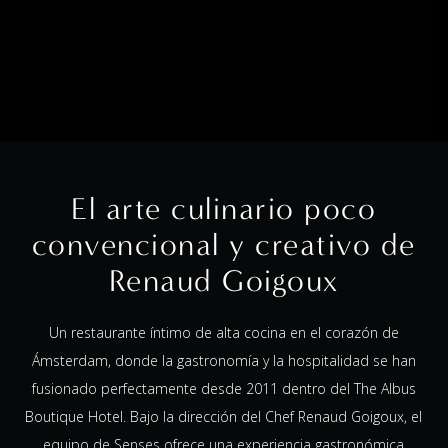
El arte culinario poco
convencional y creativo de
Renaud Goigoux
Un restaurante íntimo de alta cocina en el corazón de
Ámsterdam, donde la gastronomía y la hospitalidad se han
fusionado perfectamente desde 2011 dentro del The Albus
Boutique Hotel. Bajo la dirección del Chef Renaud Goigoux, el
equipo de Senses ofrece una experiencia gastronómica