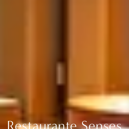
Restaurante Senses