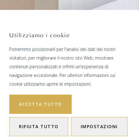
Utilizziamo i cookie
Potremmo posizionarli per l'analisi dei dati dei nostri
visitatori, per migliorare il nostro sito Web, mostrare
contenuti personalizzati e offrirti un'esperienza di
navigazione eccezionale. Per ulteriori informazioni sui
cookie utilizziamo aprire le impostazioni.
ACCETTA TUTTO
RIFIUTA TUTTO
IMPOSTAZIONI