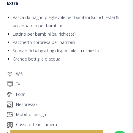
Extra
Vasca da bagno pieghevole per bambini (su richiesta) &
accappatoio per bambini
Lettino per bambini (su richiesta)
Pacchetto sorpresa per bambini
Servizio di babysitting disponibile su richiesta
Grande bottiglia d'acqua
Wifi
Tv
Föhn
Nespresso
Mobili di design
Cassaforte in camera