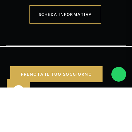
SCHEDA INFORMATIVA
PRENOTA IL TUO SOGGIORNO
Indirizo