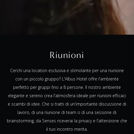
Riunioni
Cerchi una location esclusiva e stimolante per una riunione
con un piccolo gruppo? L'Albus Hotel offre l'ambiente
perfetto per gruppi fino a 8 persone. Il nostro ambiente
elegante e sereno crea l'atmosfera ideale per riunioni efficaci
e scambi di idee. Che si tratti di un'importante discussione di
lavoro, di una riunione di team o di una sessione di
brainstorming, da Senses riceverai la privacy e l'attenzione che
il tuo incontro merita.