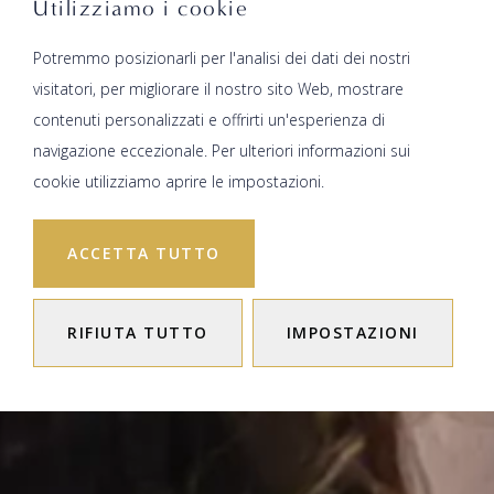
Utilizziamo i cookie
Potremmo posizionarli per l'analisi dei dati dei nostri
visitatori, per migliorare il nostro sito Web, mostrare
contenuti personalizzati e offrirti un'esperienza di
navigazione eccezionale. Per ulteriori informazioni sui
cookie utilizziamo aprire le impostazioni.
ACCETTA TUTTO
RIFIUTA TUTTO
IMPOSTAZIONI