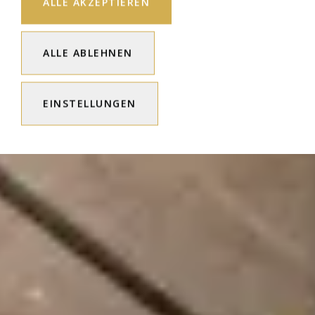
ALLE AKZEPTIEREN
ALLE ABLEHNEN
EINSTELLUNGEN