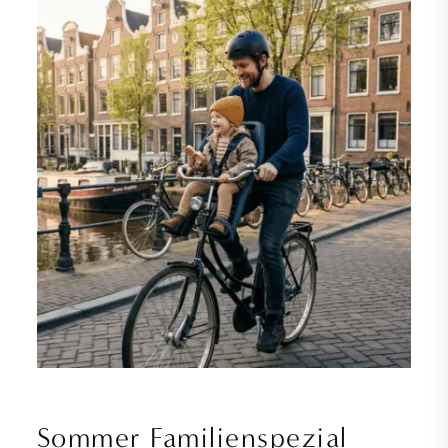
Sommer Familienspezial