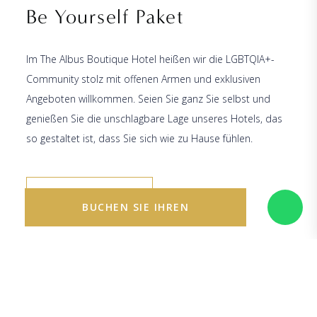
Be Yourself Paket
Im The Albus Boutique Hotel heißen wir die LGBTQIA+-
Community stolz mit offenen Armen und exklusiven
Angeboten willkommen. Seien Sie ganz Sie selbst und
genießen Sie die unschlagbare Lage unseres Hotels, das
so gestaltet ist, dass Sie sich wie zu Hause fühlen.
WEITER LEZEN
BUCHEN SIE IHREN
AUFENTHALT