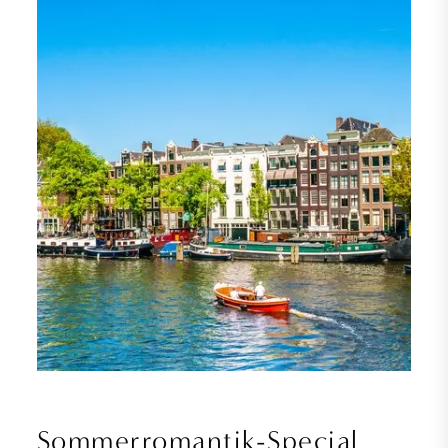
Sommerromantik-Special