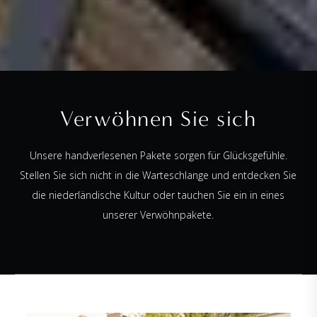
Verwöhnen Sie sich
Unsere handverlesenen Pakete sorgen für Glücksgefühle.
Stellen Sie sich nicht in die Warteschlange und entdecken Sie
die niederländische Kultur oder tauchen Sie ein in eines
unserer Verwöhnpakete.