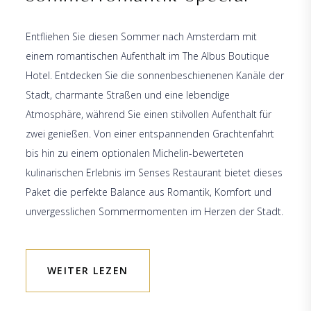
Entfliehen Sie diesen Sommer nach Amsterdam mit
einem romantischen Aufenthalt im The Albus Boutique
Hotel. Entdecken Sie die sonnenbeschienenen Kanäle der
Stadt, charmante Straßen und eine lebendige
Atmosphäre, während Sie einen stilvollen Aufenthalt für
zwei genießen. Von einer entspannenden Grachtenfahrt
bis hin zu einem optionalen Michelin-bewerteten
kulinarischen Erlebnis im Senses Restaurant bietet dieses
Paket die perfekte Balance aus Romantik, Komfort und
unvergesslichen Sommermomenten im Herzen der Stadt.
WEITER LEZEN