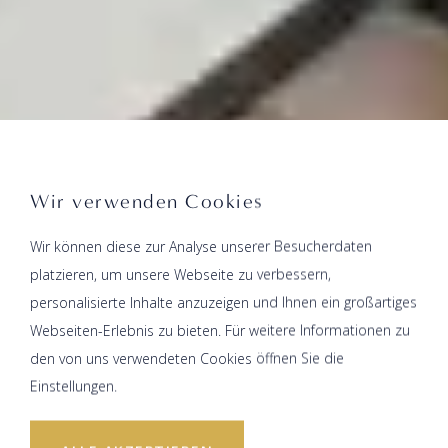
Wir verwenden Cookies
Wir können diese zur Analyse unserer Besucherdaten
platzieren, um unsere Webseite zu verbessern,
personalisierte Inhalte anzuzeigen und Ihnen ein großartiges
Webseiten-Erlebnis zu bieten. Für weitere Informationen zu
den von uns verwendeten Cookies öffnen Sie die
Einstellungen.