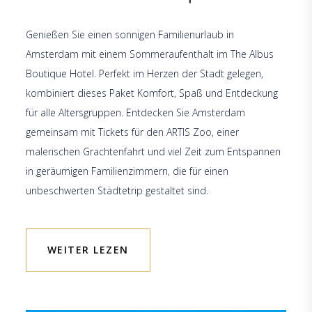
Genießen Sie einen sonnigen Familienurlaub in
Amsterdam mit einem Sommeraufenthalt im The Albus
Boutique Hotel. Perfekt im Herzen der Stadt gelegen,
kombiniert dieses Paket Komfort, Spaß und Entdeckung
für alle Altersgruppen. Entdecken Sie Amsterdam
gemeinsam mit Tickets für den ARTIS Zoo, einer
malerischen Grachtenfahrt und viel Zeit zum Entspannen
in geräumigen Familienzimmern, die für einen
unbeschwerten Städtetrip gestaltet sind.
WEITER LEZEN