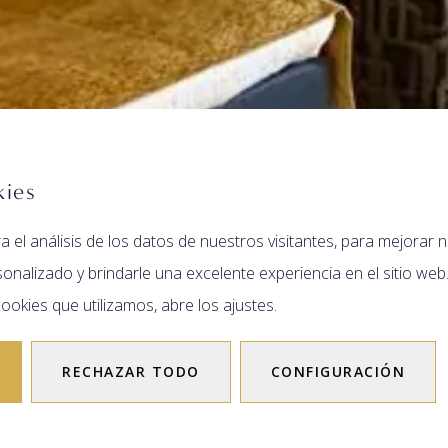
kies
a el análisis de los datos de nuestros visitantes, para mejorar n
onalizado y brindarle una excelente experiencia en el sitio we
ookies que utilizamos, abre los ajustes.
RECHAZAR TODO
CONFIGURACIÓN