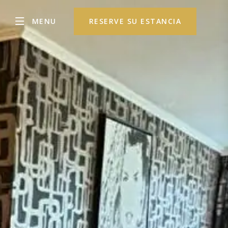
MENU
RESERVE SU ESTANCIA