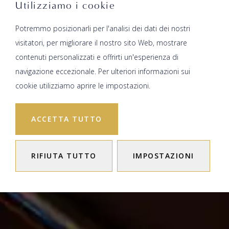
Utilizziamo i cookie
Potremmo posizionarli per l'analisi dei dati dei nostri
visitatori, per migliorare il nostro sito Web, mostrare
contenuti personalizzati e offrirti un'esperienza di
navigazione eccezionale. Per ulteriori informazioni sui
cookie utilizziamo aprire le impostazioni.
ACCETTA TUTTO
RIFIUTA TUTTO
IMPOSTAZIONI