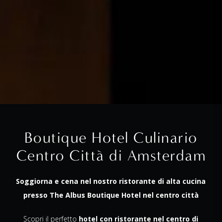
Boutique Hotel Culinario
Centro Città di Amsterdam
Soggiorna e cena nel nostro ristorante di alta cucina
presso The Albus Boutique Hotel nel centro città
Scopri il perfetto
hotel con ristorante nel centro di