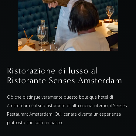
Ristorazione di lusso al
Ristorante Senses Amsterdam
Ciò che distingue veramente questo boutique hotel di
Amsterdam è il suo ristorante di alta cucina interno, il Senses
Restaurant Amsterdam. Qui, cenare diventa un'esperienza
piuttosto che solo un pasto.