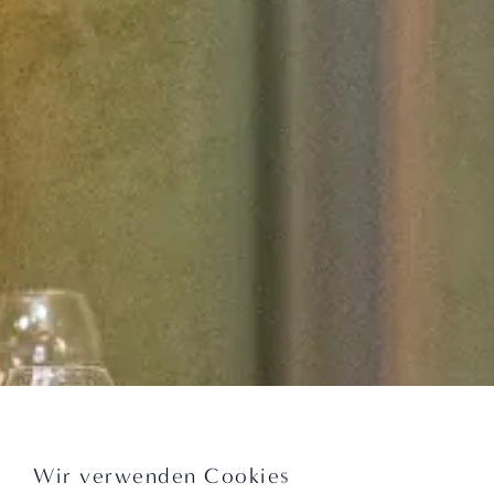
Wir verwenden Cookies