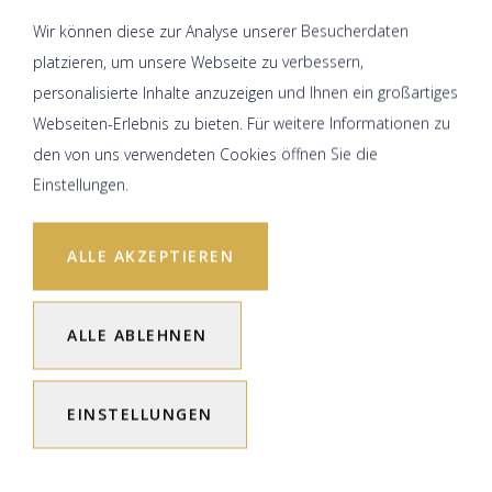
Wir können diese zur Analyse unserer Besucherdaten
platzieren, um unsere Webseite zu verbessern,
personalisierte Inhalte anzuzeigen und Ihnen ein großartiges
Webseiten-Erlebnis zu bieten. Für weitere Informationen zu
den von uns verwendeten Cookies öffnen Sie die
Einstellungen.
ALLE AKZEPTIEREN
ALLE ABLEHNEN
EINSTELLUNGEN