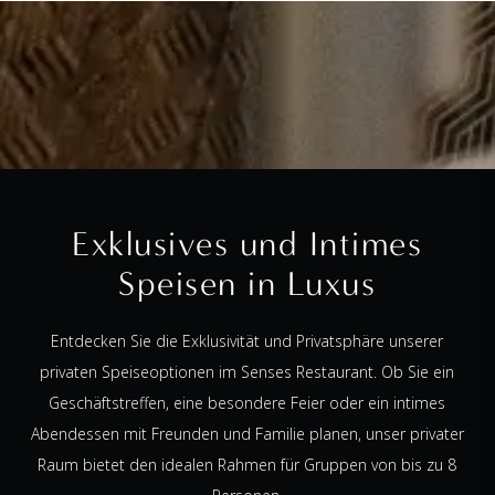
Exklusives und Intimes
Speisen in Luxus
Entdecken Sie die Exklusivität und Privatsphäre unserer
privaten Speiseoptionen im Senses Restaurant. Ob Sie ein
Geschäftstreffen, eine besondere Feier oder ein intimes
Abendessen mit Freunden und Familie planen, unser privater
Raum bietet den idealen Rahmen für Gruppen von bis zu 8