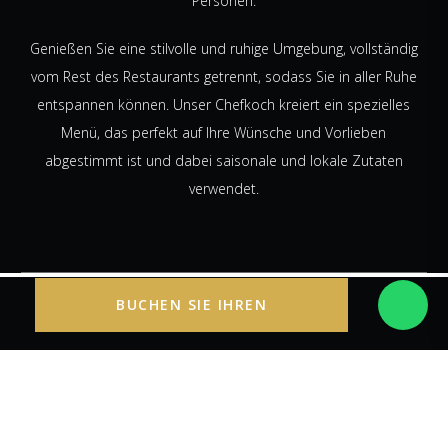
Personen.
Genießen Sie eine stilvolle und ruhige Umgebung, vollständig
vom Rest des Restaurants getrennt, sodass Sie in aller Ruhe
entspannen können. Unser Chefkoch kreiert ein spezielles
Menü, das perfekt auf Ihre Wünsche und Vorlieben
abgestimmt ist und dabei saisonale und lokale Zutaten
verwendet.
BUCHEN SIE IHREN
AUFENTHALT