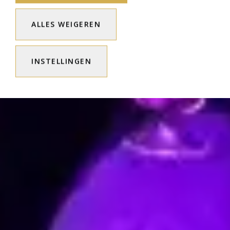
ALLES WEIGEREN
INSTELLINGEN