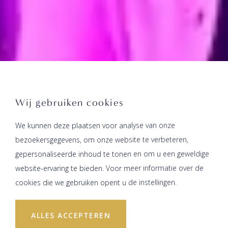
Wij gebruiken cookies
We kunnen deze plaatsen voor analyse van onze
bezoekersgegevens, om onze website te verbeteren,
gepersonaliseerde inhoud te tonen en om u een geweldige
website-ervaring te bieden. Voor meer informatie over de
cookies die we gebruiken opent u de instellingen.
ALLES ACCEPTEREN