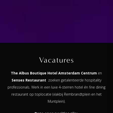
Vacatures
The Albus Boutique Hotel Amsterdam Centrum
en
Senses Restaurant
zoeken getalenteerde hospitality
professionals. Werk in een luxe 4-sterren hotel én fine dining
restaurant op toplocatie (vlakbij Rembrandtplein en het
Muntplein).