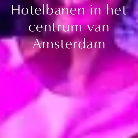
Hotelbanen in het
centrum van
Amsterdam