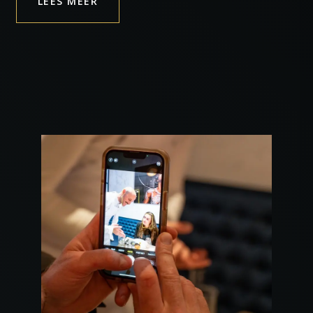
LEES MEER