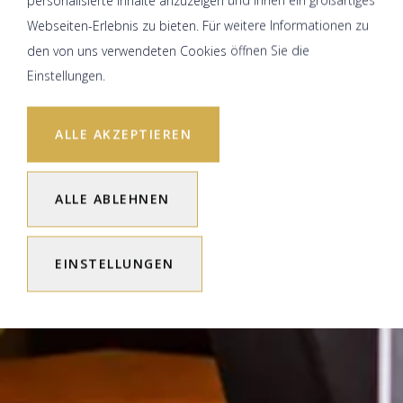
personalisierte Inhalte anzuzeigen und Ihnen ein großartiges
Webseiten-Erlebnis zu bieten. Für weitere Informationen zu
den von uns verwendeten Cookies öffnen Sie die
Einstellungen.
ALLE AKZEPTIEREN
ALLE ABLEHNEN
EINSTELLUNGEN