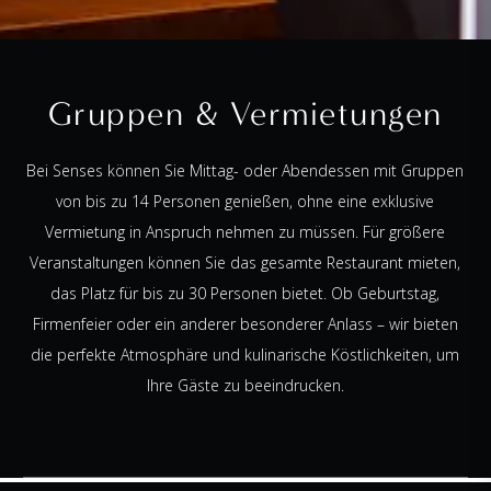
Gruppen & Vermietungen
Bei Senses können Sie Mittag- oder Abendessen mit Gruppen
von bis zu 14 Personen genießen, ohne eine exklusive
Vermietung in Anspruch nehmen zu müssen. Für größere
Veranstaltungen können Sie das gesamte Restaurant mieten,
das Platz für bis zu 30 Personen bietet. Ob Geburtstag,
Firmenfeier oder ein anderer besonderer Anlass – wir bieten
die perfekte Atmosphäre und kulinarische Köstlichkeiten, um
Ihre Gäste zu beeindrucken.