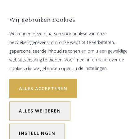
Wij gebruiken cookies
We kunnen deze plaatsen voor analyse van onze
bezoekersgegevens, om onze website te verbeteren,
gepersonaliseerde inhoud te tonen en om u een geweldige
website-ervaring te bieden. Voor meer informatie over de
cookies die we gebruiken opent u de instellingen.
ALLES ACCEPTEREN
ALLES WEIGEREN
INSTELLINGEN