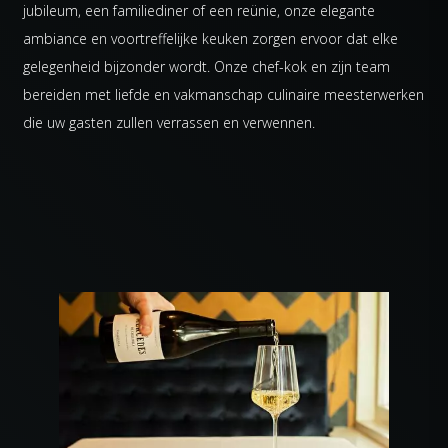
jubileum, een familiediner of een reünie, onze elegante
ambiance en voortreffelijke keuken zorgen ervoor dat elke
gelegenheid bijzonder wordt. Onze chef-kok en zijn team
bereiden met liefde en vakmanschap culinaire meesterwerken
die uw gasten zullen verrassen en verwennen.