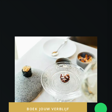
BOEK JOUW VERBLIJF