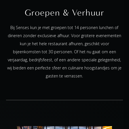
Groepen & Verhuur
Bij Senses kun je met groepen tot 14 personen lunchen of
dineren zonder exclusieve afhuur. Voor grotere evenementen
kun je het hele restaurant afhuren, geschikt voor
bijeenkomsten tot 30 personen. Of het nu gaat om een
verjaardag, bedrijfsfeest, of een andere speciale gelegenheid,
wij bieden een perfecte sfeer en culinaire hoogstandjes om je
gasten te verrassen.