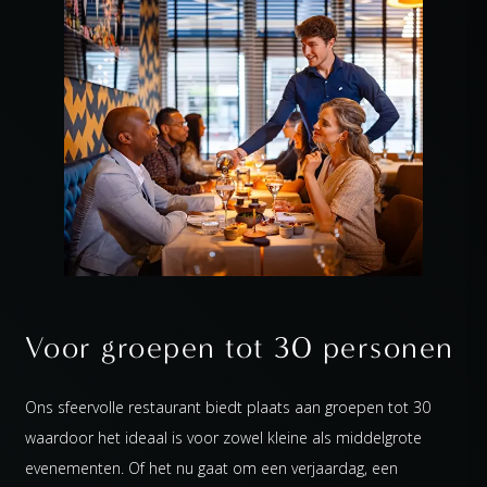
Voor groepen tot 30 personen
Ons sfeervolle restaurant biedt plaats aan groepen tot 30
waardoor het ideaal is voor zowel kleine als middelgrote
evenementen. Of het nu gaat om een verjaardag, een