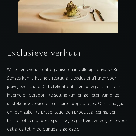
Exclusieve verhuur
Wil je een evenement organiseren in volledige privacy? Bij
Senses kun je het hele restaurant exclusief afhuren voor
jouw gezelschap. Dit betekent dat jij en jouw gasten in een
intieme en persoonlijke setting kunnen genieten van onze
uitstekende service en culinaire hoogstandjes. Of het nu gaat
om een zakelijke presentatie, een productlancering, een
bruiloft of een andere speciale gelegenheid, wij zorgen ervoor
dat alles tot in de puntjes is geregeld.