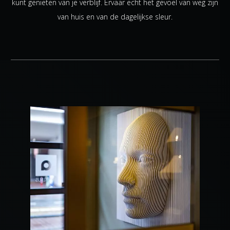
kunt genieten van je verblijf. Ervaar echt het gevoel van weg zijn
van huis en van de dagelijkse sleur.