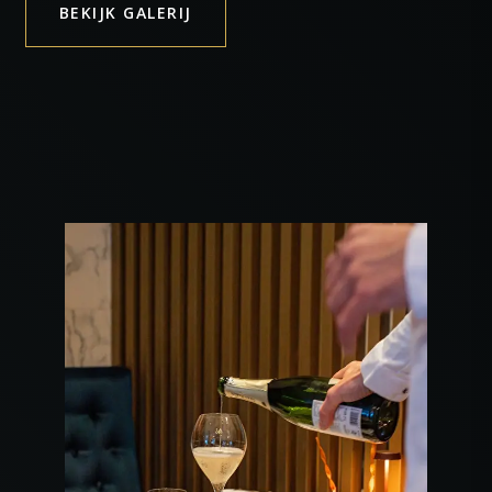
BEKIJK GALERIJ