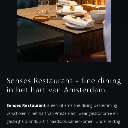
Senses Restaurant - fine dining
in het hart van Amsterdam
Senses Restaurant
is een intieme fine dining-bestemming,
verscholen in het hart van Amsterdam, waar gastronomie en
gastvrijheid sinds 2011 naadloos samenkomen. Onder leiding