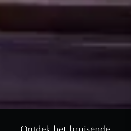
Ontdek het bruisende