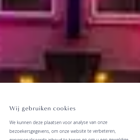
Wij gebruiken cookies
We kunnen deze plaatsen voor analyse van onze
bezoekersgegevens, om onze website te verbeteren,
gepersonaliseerde inhoud te tonen en om u een geweldige