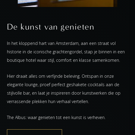
De kunst van genieten
In het kloppend hart van Amsterdam, aan een straat vol
historie in de iconische grachtengordel, stap je binnen in een
boutique hotel waar stijl, comfort en klasse samenkomen.
Hier draait alles om verfijnde beleving. Ontspan in onze
elegante lounge, proef perfect geshakete cocktails aan de
stijlvolle bar, en laat je inspireren door kunstwerken die op
verrassende plekken hun verhaal vertellen.
The Albus: waar genieten tot een kunst is verheven.