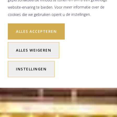
website-ervaring te bieden. Voor meer informatie over de
cookies die we gebruiken opent u de instellingen.
ALLES ACCEPTEREN
ALLES WEIGEREN
INSTELLINGEN