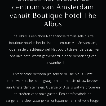
centrum van Amsterdam
vanuit Boutique hotel The
Albus
The Albus is een door Nederlandse familie geleid luxe
boutique hotel in het bruisende centrum van Amsterdam,
midden in de grachtengordel. Het vooruitstrevende design van
ons luxe hotel wordt geëvenaard in onze benadering van
duurzaamheid.
Ervaar echte persoonlijke service bij The Albus. Onze
medewerkers helpen u graag om het meeste uit uw bezoek
aan Amsterdam te halen. A Sense of Bliss is wat we proberen
te creëren voor onze gasten. Een comfortabele en
aangename sfeer waar je kan ontspannen en met volle teugen