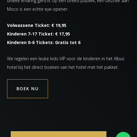
unieke ervaring gericht op een breed publiek, een bezoek aan
Moco is een echte eye-opener.
Volwassene Ticket: € 19,95
Kinderen 7-17 Ticket: € 17,95
Kinderen 0-6 Tickets: Gratis tot 6
We regelen een leuke kids-VIP voor de kinderen in het Albus
hotel bij het direct boeken van het hotel met het pakket.
BOEK NU