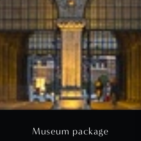
Museum package