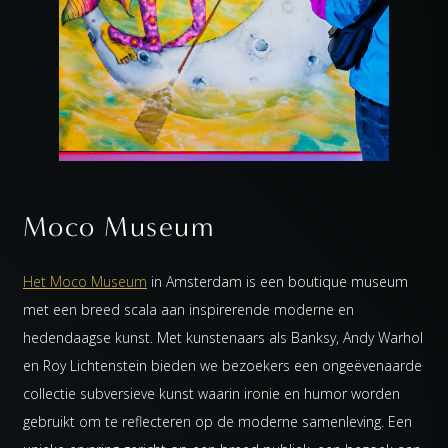
Moco Museum
Het Moco Museum
in Amsterdam is een boutique museum
met een breed scala aan inspirerende moderne en
hedendaagse kunst. Met kunstenaars als Banksy, Andy Warhol
en Roy Lichtenstein bieden we bezoekers een ongeëvenaarde
collectie subversieve kunst waarin ironie en humor worden
gebruikt om te reflecteren op de moderne samenleving. Een