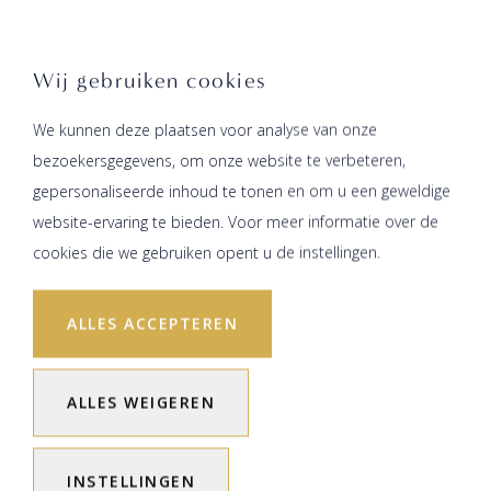
Wij gebruiken cookies
We kunnen deze plaatsen voor analyse van onze
bezoekersgegevens, om onze website te verbeteren,
gepersonaliseerde inhoud te tonen en om u een geweldige
website-ervaring te bieden. Voor meer informatie over de
cookies die we gebruiken opent u de instellingen.
ALLES ACCEPTEREN
ALLES WEIGEREN
INSTELLINGEN